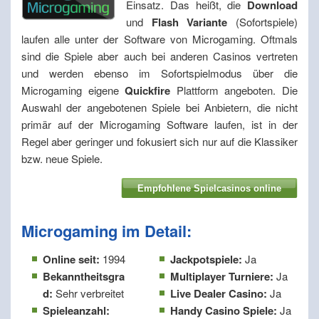
Einsatz. Das heißt, die
Download
und
Flash Variante
(Sofortspiele)
laufen alle unter der Software von Microgaming. Oftmals
sind die Spiele aber auch bei anderen Casinos vertreten
und werden ebenso im Sofortspielmodus über die
Microgaming eigene
Quickfire
Plattform angeboten. Die
Auswahl der angebotenen Spiele bei Anbietern, die nicht
primär auf der Microgaming Software laufen, ist in der
Regel aber geringer und fokusiert sich nur auf die Klassiker
bzw. neue Spiele.
Empfohlene Spielcasinos online
Microgaming im Detail:
Online seit:
1994
Jackpotspiele:
Ja
Bekanntheitsgra
Multiplayer Turniere:
Ja
d:
Sehr verbreitet
Live Dealer Casino:
Ja
Spieleanzahl:
Handy Casino Spiele:
Ja