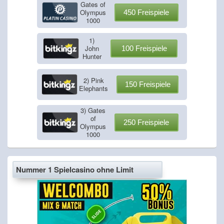
Gates of
Olympus
450 Freispiele
1000
1)
John
100 Freispiele
Hunter
2) Pink
150 Freispiele
Elephants
3) Gates
of
250 Freispiele
Olympus
1000
Nummer 1 Spielcasino ohne Limit